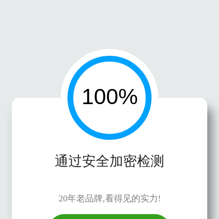
通过安全加密检测
20年老品牌,看得见的实力!